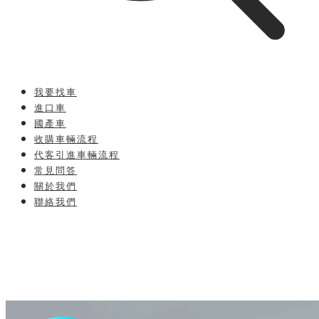
我要找車
進口車
國產車
收購車輛流程
代客引進車輛流程
常見問答
關於我們
聯絡我們