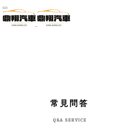
常見問答
Q&A SERVICE