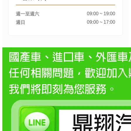
09:00 ~ 19:00
週一至週六
09:00 ~ 17:00
週日