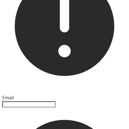
Email