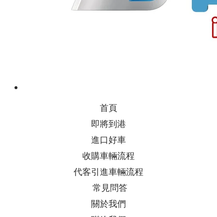
首頁
即將到港
進口好車
收購車輛流程
代客引進車輛流程
常見問答
關於我們