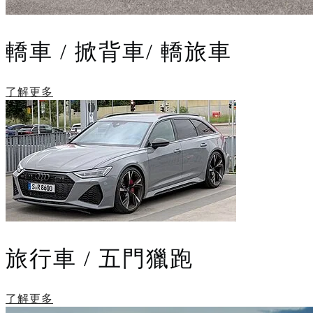
轎車 / 掀背車/ 轎旅車
了解更多
旅行車 / 五門獵跑
了解更多