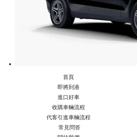
首頁
即將到港
進口好車
收購車輛流程
代客引進車輛流程
常見問答