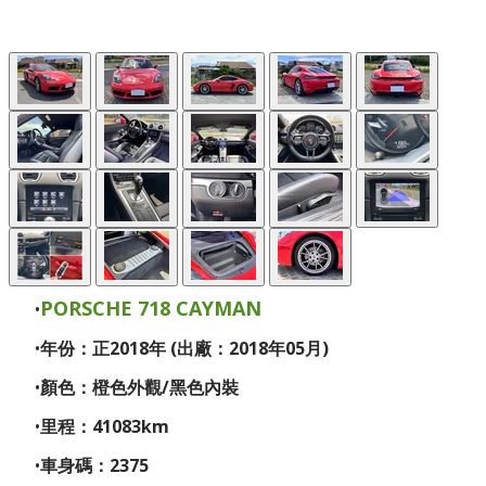
PORSCHE 718 CAYMAN
年份：正2018年 (出廠：2018年05月)
顏色：橙色外觀/黑色內裝
里程：41083km
車身碼：2375