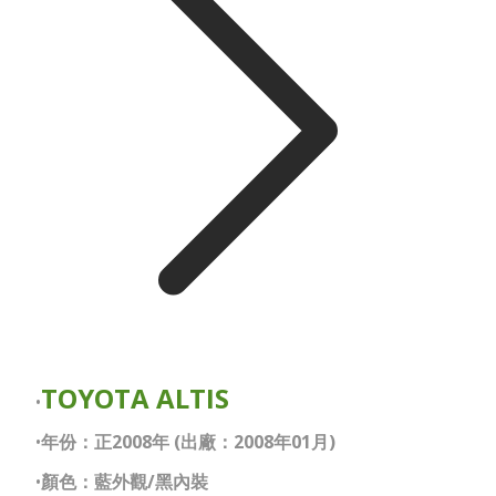
TOYOTA ALTIS
年份：正2008年 (出廠：2008年01月)
顏色：藍外觀/黑內裝